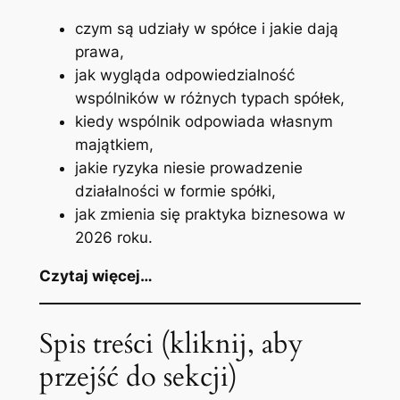
czym są udziały w spółce i jakie dają
prawa,
jak wygląda odpowiedzialność
wspólników w różnych typach spółek,
kiedy wspólnik odpowiada własnym
majątkiem,
jakie ryzyka niesie prowadzenie
działalności w formie spółki,
jak zmienia się praktyka biznesowa w
2026 roku.
Czytaj więcej…
Spis treści (kliknij, aby
przejść do sekcji)