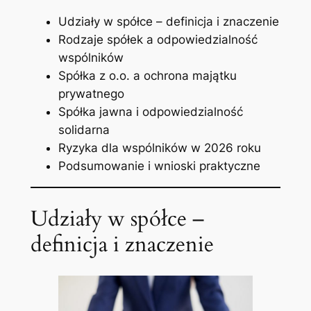
Udziały w spółce – definicja i znaczenie
Rodzaje spółek a odpowiedzialność
wspólników
Spółka z o.o. a ochrona majątku
prywatnego
Spółka jawna i odpowiedzialność
solidarna
Ryzyka dla wspólników w 2026 roku
Podsumowanie i wnioski praktyczne
Udziały w spółce –
definicja i znaczenie