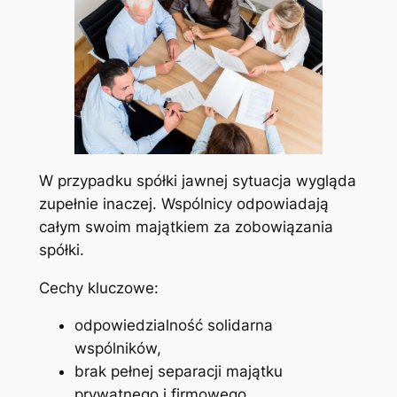
W przypadku spółki jawnej sytuacja wygląda
zupełnie inaczej. Wspólnicy odpowiadają
całym swoim majątkiem za zobowiązania
spółki.
Cechy kluczowe:
odpowiedzialność solidarna
wspólników,
brak pełnej separacji majątku
prywatnego i firmowego,