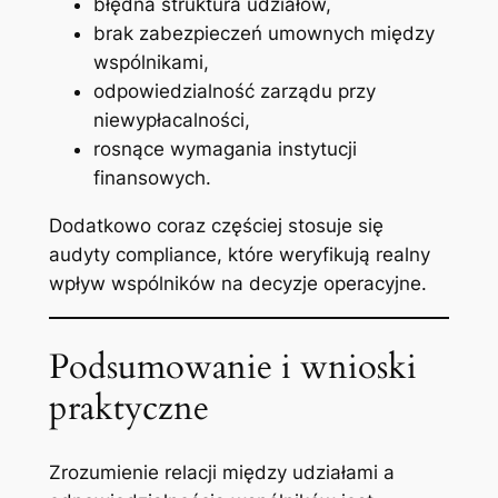
błędna struktura udziałów,
brak zabezpieczeń umownych między
wspólnikami,
odpowiedzialność zarządu przy
niewypłacalności,
rosnące wymagania instytucji
finansowych.
Dodatkowo coraz częściej stosuje się
audyty compliance, które weryfikują realny
wpływ wspólników na decyzje operacyjne.
Podsumowanie i wnioski
praktyczne
Zrozumienie relacji między udziałami a