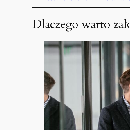
Dlaczego warto zał