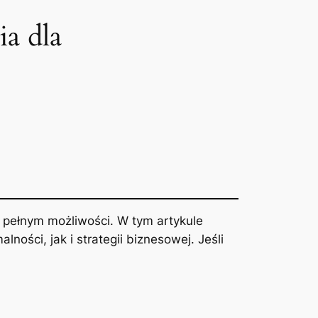
ia dla
 pełnym możliwości. W tym artykule
ości, jak i strategii biznesowej. Jeśli
.