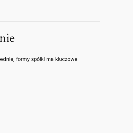
nie
edniej formy spółki ma kluczowe