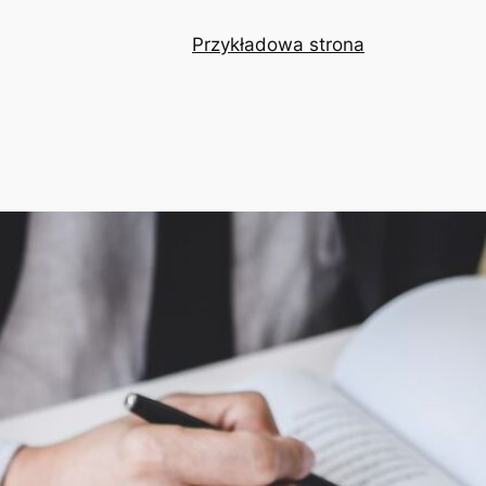
Przykładowa strona