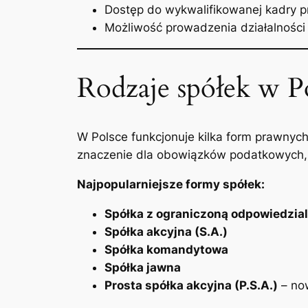
Dostęp do wykwalifikowanej kadry p
Możliwość prowadzenia działalności
Rodzaje spółek w P
W Polsce funkcjonuje kilka form prawnyc
znaczenie dla obowiązków podatkowych, 
Najpopularniejsze formy spółek:
Spółka z ograniczoną odpowiedzialn
Spółka akcyjna (S.A.)
Spółka komandytowa
Spółka jawna
Prosta spółka akcyjna (P.S.A.)
– no