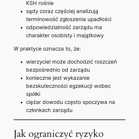
KSH rośnie
sądy coraz częściej analizują
terminowość zgłoszenia upadłości
odpowiedzialność zarządu ma
charakter osobisty i majątkowy
W praktyce oznacza to, że:
wierzyciel może dochodzić roszczeń
bezpośrednio od zarządu
konieczne jest wykazanie
bezskuteczności egzekucji wobec
spółki
ciężar dowodu często spoczywa na
członkach zarządu
Jak ograniczyć ryzyko