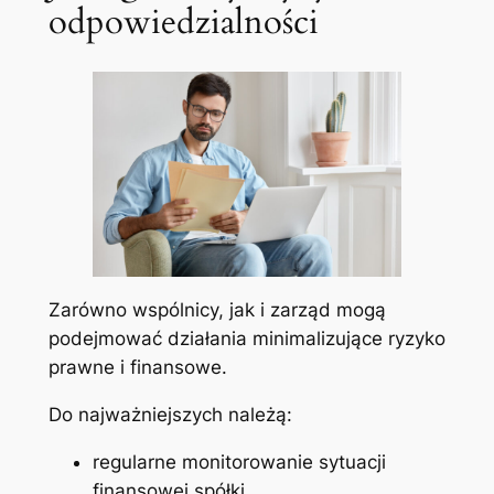
odpowiedzialności
Zarówno wspólnicy, jak i zarząd mogą
podejmować działania minimalizujące ryzyko
prawne i finansowe.
Do najważniejszych należą:
regularne monitorowanie sytuacji
finansowej spółki