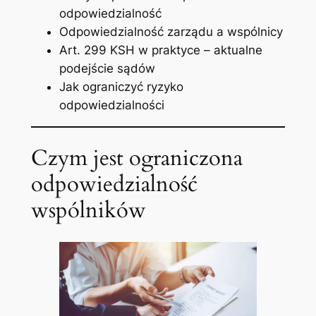
odpowiedzialność
Odpowiedzialność zarządu a wspólnicy
Art. 299 KSH w praktyce – aktualne
podejście sądów
Jak ograniczyć ryzyko
odpowiedzialności
Czym jest ograniczona
odpowiedzialność
wspólników