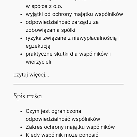
w spółce z o.o.
wyjątki od ochrony majątku wspólników
odpowiedzialność zarządu za
zobowiązania spółki
ryzyka związane z niewypłacalnością i
egzekucją
praktyczne skutki dla wspólników i
wierzycieli
czytaj więcej…
Spis treści
Czym jest ograniczona
odpowiedzialność wspólników
Zakres ochrony majątku wspólników
Kiedy wspólnik może ponosić