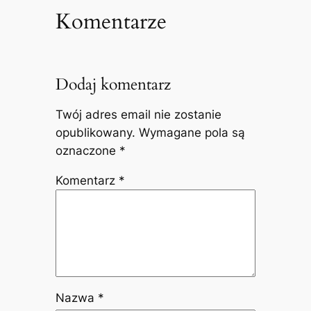
Komentarze
Dodaj komentarz
Twój adres email nie zostanie
opublikowany.
Wymagane pola są
oznaczone
*
Komentarz
*
Nazwa
*