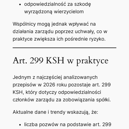
odpowiedzialność za szkodę
wyrządzoną wierzycielom
Wspólnicy mogą jednak wpływać na
działania zarządu poprzez uchwały, co w
praktyce zwiększa ich pośrednie ryzyko.
Art. 299 KSH w praktyce
Jednym z najczęściej analizowanych
przepisów w 2026 roku pozostaje art. 299
KSH, który dotyczy odpowiedzialności
członków zarządu za zobowiązania spółki.
Aktualne dane i trendy wskazują, że:
liczba pozwów na podstawie art. 299