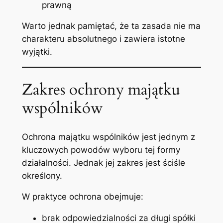
prawną
Warto jednak pamiętać, że ta zasada nie ma
charakteru absolutnego i zawiera istotne
wyjątki.
Zakres ochrony majątku
wspólników
Ochrona majątku wspólników jest jednym z
kluczowych powodów wyboru tej formy
działalności. Jednak jej zakres jest ściśle
określony.
W praktyce ochrona obejmuje:
brak odpowiedzialności za długi spółki