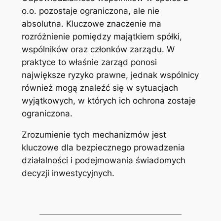
o.o. pozostaje ograniczona, ale nie
absolutna. Kluczowe znaczenie ma
rozróżnienie pomiędzy majątkiem spółki,
wspólników oraz członków zarządu. W
praktyce to właśnie zarząd ponosi
największe ryzyko prawne, jednak wspólnicy
również mogą znaleźć się w sytuacjach
wyjątkowych, w których ich ochrona zostaje
ograniczona.
Zrozumienie tych mechanizmów jest
kluczowe dla bezpiecznego prowadzenia
działalności i podejmowania świadomych
decyzji inwestycyjnych.