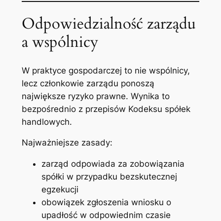
Odpowiedzialność zarządu
a wspólnicy
W praktyce gospodarczej to nie wspólnicy,
lecz członkowie zarządu ponoszą
największe ryzyko prawne. Wynika to
bezpośrednio z przepisów Kodeksu spółek
handlowych.
Najważniejsze zasady:
zarząd odpowiada za zobowiązania
spółki w przypadku bezskutecznej
egzekucji
obowiązek zgłoszenia wniosku o
upadłość w odpowiednim czasie