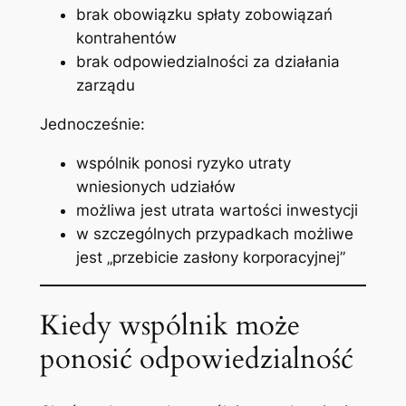
brak obowiązku spłaty zobowiązań
kontrahentów
brak odpowiedzialności za działania
zarządu
Jednocześnie:
wspólnik ponosi ryzyko utraty
wniesionych udziałów
możliwa jest utrata wartości inwestycji
w szczególnych przypadkach możliwe
jest „przebicie zasłony korporacyjnej”
Kiedy wspólnik może
ponosić odpowiedzialność