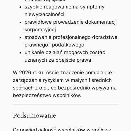
szybkie reagowanie na symptomy
niewypłacalności
prawidłowe prowadzenie dokumentacji
korporacyjnej
stosowanie profesjonalnego doradztwa
prawnego i podatkowego
unikanie działań mogących zostać
uznanych za obejście prawa
W 2026 roku rośnie znaczenie compliance i
zarządzania ryzykiem w małych i średnich
spółkach z o.o., co bezpośrednio wpływa na
bezpieczeństwo wspólników.
Podsumowanie
Odpowiedzialność wspólników w spółce z