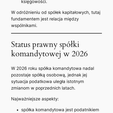
księgowości.
W odróżnieniu od spółek kapitałowych, tutaj
fundamentem jest relacja między
wspólnikami.
Status prawny spółki
komandytowej w 2026
W 2026 roku spółka komandytowa nadal
pozostaje spółką osobową, jednak jej
sytuacja podatkowa uległa istotnym
zmianom w poprzednich latach.
Najważniejsze aspekty:
spółka komandytowa jest podatnikiem