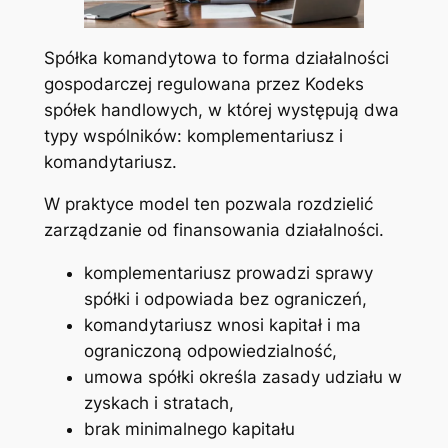
Spółka komandytowa to forma działalności
gospodarczej regulowana przez Kodeks
spółek handlowych, w której występują dwa
typy wspólników: komplementariusz i
komandytariusz.
W praktyce model ten pozwala rozdzielić
zarządzanie od finansowania działalności.
komplementariusz prowadzi sprawy
spółki i odpowiada bez ograniczeń,
komandytariusz wnosi kapitał i ma
ograniczoną odpowiedzialność,
umowa spółki określa zasady udziału w
zyskach i stratach,
brak minimalnego kapitału