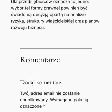
Dla przedsiębiorców oznacza to jedno:
wybór tej formy prawnej powinien być
świadomą decyzją opartą na analizie
ryzyka, struktury właścicielskiej oraz planów
rozwoju biznesu.
Komentarze
Dodaj komentarz
Twój adres email nie zostanie
opublikowany.
Wymagane pola są
oznaczone
*