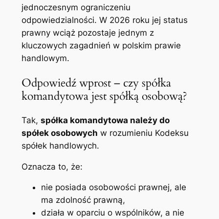
jednoczesnym ograniczeniu
odpowiedzialności. W 2026 roku jej status
prawny wciąż pozostaje jednym z
kluczowych zagadnień w polskim prawie
handlowym.
Odpowiedź wprost – czy spółka
komandytowa jest spółką osobową?
Tak,
spółka komandytowa należy do
spółek osobowych
w rozumieniu Kodeksu
spółek handlowych.
Oznacza to, że:
nie posiada osobowości prawnej, ale
ma zdolność prawną,
działa w oparciu o wspólników, a nie