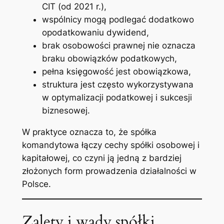
CIT (od 2021 r.),
wspólnicy mogą podlegać dodatkowo
opodatkowaniu dywidend,
brak osobowości prawnej nie oznacza
braku obowiązków podatkowych,
pełna księgowość jest obowiązkowa,
struktura jest często wykorzystywana
w optymalizacji podatkowej i sukcesji
biznesowej.
W praktyce oznacza to, że spółka
komandytowa łączy cechy spółki osobowej i
kapitałowej, co czyni ją jedną z bardziej
złożonych form prowadzenia działalności w
Polsce.
Zalety i wady spółki