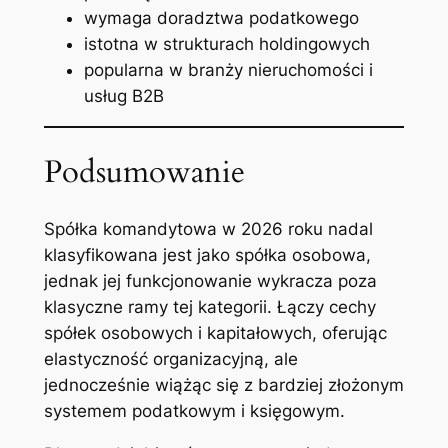
wymaga doradztwa podatkowego
istotna w strukturach holdingowych
popularna w branży nieruchomości i
usług B2B
Podsumowanie
Spółka komandytowa w 2026 roku nadal
klasyfikowana jest jako spółka osobowa,
jednak jej funkcjonowanie wykracza poza
klasyczne ramy tej kategorii. Łączy cechy
spółek osobowych i kapitałowych, oferując
elastyczność organizacyjną, ale
jednocześnie wiążąc się z bardziej złożonym
systemem podatkowym i księgowym.