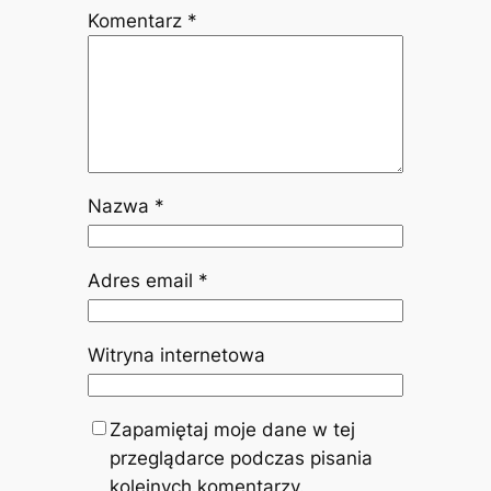
Komentarz
*
Nazwa
*
Adres email
*
Witryna internetowa
Zapamiętaj moje dane w tej
przeglądarce podczas pisania
kolejnych komentarzy.