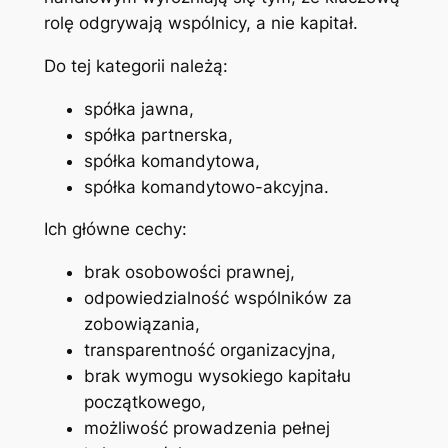
rolę odgrywają wspólnicy, a nie kapitał.
Do tej kategorii należą:
spółka jawna,
spółka partnerska,
spółka komandytowa,
spółka komandytowo-akcyjna.
Ich główne cechy:
brak osobowości prawnej,
odpowiedzialność wspólników za
zobowiązania,
transparentność organizacyjna,
brak wymogu wysokiego kapitału
początkowego,
możliwość prowadzenia pełnej