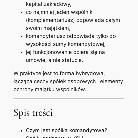
kapitał zakładowy,
co najmniej jeden wspólnik
(komplementariusz) odpowiada całym
swoim majątkiem,
komandytariusz odpowiada tylko do
wysokości sumy komandytowej,
jej funkcjonowanie opiera się na
umowie, a nie statucie.
W praktyce jest to forma hybrydowa,
łącząca cechy spółek osobowych i elementy
ochrony majątku wspólników.
Spis treści
Czym jest spółka komandytowa?