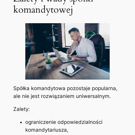
komandytowej
Spółka komandytowa pozostaje popularna,
ale nie jest rozwiązaniem uniwersalnym.
Zalety:
ograniczenie odpowiedzialności
komandytariusza,