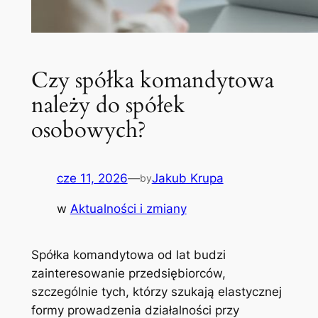
Czy spółka komandytowa
należy do spółek
osobowych?
cze 11, 2026
—
Jakub Krupa
by
w
Aktualności i zmiany
Spółka komandytowa od lat budzi
zainteresowanie przedsiębiorców,
szczególnie tych, którzy szukają elastycznej
formy prowadzenia działalności przy