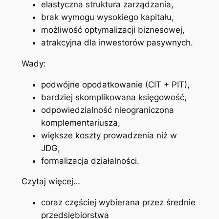
elastyczna struktura zarządzania,
brak wymogu wysokiego kapitału,
możliwość optymalizacji biznesowej,
atrakcyjna dla inwestorów pasywnych.
Wady:
podwójne opodatkowanie (CIT + PIT),
bardziej skomplikowana księgowość,
odpowiedzialność nieograniczona
komplementariusza,
większe koszty prowadzenia niż w
JDG,
formalizacja działalności.
Czytaj więcej…
coraz częściej wybierana przez średnie
przedsiębiorstwa