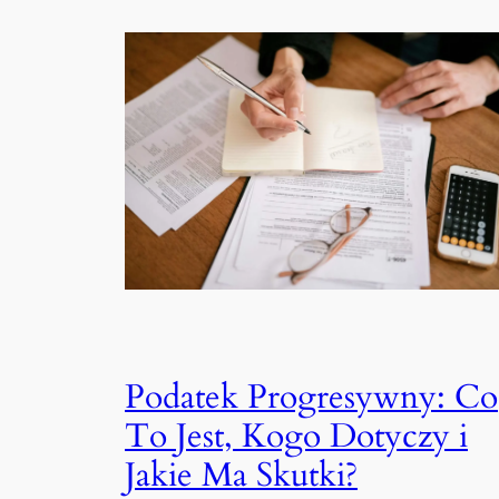
Podatek Progresywny: Co
To Jest, Kogo Dotyczy i
Jakie Ma Skutki?