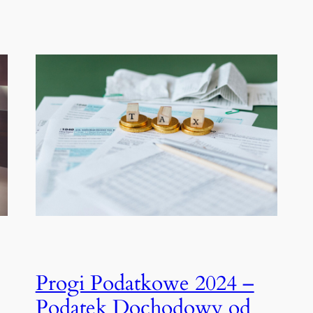
Progi Podatkowe 2024 –
Podatek Dochodowy od