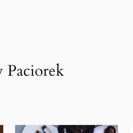
 Paciorek