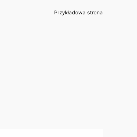
Przykładowa strona