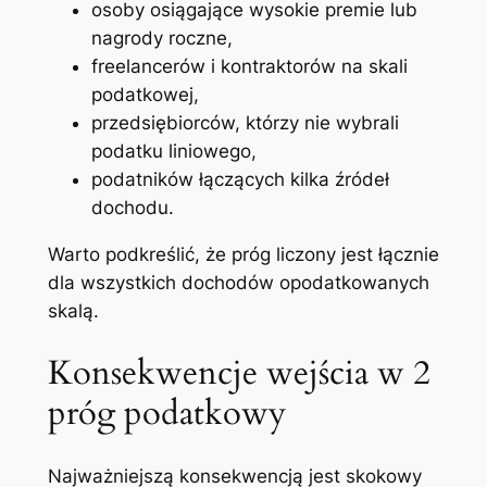
osoby osiągające wysokie premie lub
nagrody roczne,
freelancerów i kontraktorów na skali
podatkowej,
przedsiębiorców, którzy nie wybrali
podatku liniowego,
podatników łączących kilka źródeł
dochodu.
Warto podkreślić, że próg liczony jest łącznie
dla wszystkich dochodów opodatkowanych
skalą.
Konsekwencje wejścia w 2
próg podatkowy
Najważniejszą konsekwencją jest skokowy