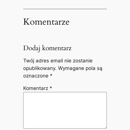
Komentarze
Dodaj komentarz
Twój adres email nie zostanie
opublikowany.
Wymagane pola są
oznaczone
*
Komentarz
*