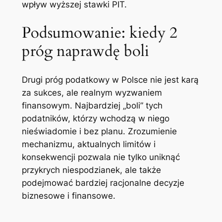
wpływ wyższej stawki PIT.
Podsumowanie: kiedy 2
próg naprawdę boli
Drugi próg podatkowy w Polsce nie jest karą
za sukces, ale realnym wyzwaniem
finansowym. Najbardziej „boli” tych
podatników, którzy wchodzą w niego
nieświadomie i bez planu. Zrozumienie
mechanizmu, aktualnych limitów i
konsekwencji pozwala nie tylko uniknąć
przykrych niespodzianek, ale także
podejmować bardziej racjonalne decyzje
biznesowe i finansowe.