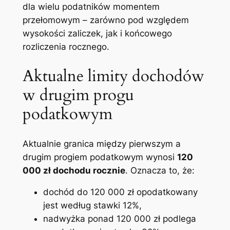
dla wielu podatników momentem
przełomowym – zarówno pod względem
wysokości zaliczek, jak i końcowego
rozliczenia rocznego.
Aktualne limity dochodów
w drugim progu
podatkowym
Aktualnie granica między pierwszym a
drugim progiem podatkowym wynosi
120
000 zł dochodu rocznie
. Oznacza to, że:
dochód do 120 000 zł opodatkowany
jest według stawki 12%,
nadwyżka ponad 120 000 zł podlega