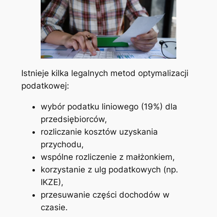
Istnieje kilka legalnych metod optymalizacji
podatkowej:
wybór podatku liniowego (19%) dla
przedsiębiorców,
rozliczanie kosztów uzyskania
przychodu,
wspólne rozliczenie z małżonkiem,
korzystanie z ulg podatkowych (np.
IKZE),
przesuwanie części dochodów w
czasie.