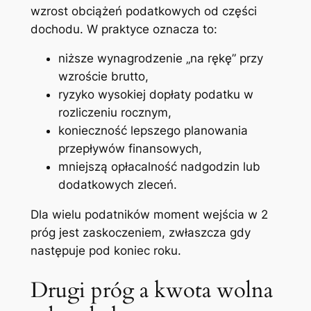
wzrost obciążeń podatkowych od części
dochodu. W praktyce oznacza to:
niższe wynagrodzenie „na rękę” przy
wzroście brutto,
ryzyko wysokiej dopłaty podatku w
rozliczeniu rocznym,
konieczność lepszego planowania
przepływów finansowych,
mniejszą opłacalność nadgodzin lub
dodatkowych zleceń.
Dla wielu podatników moment wejścia w 2
próg jest zaskoczeniem, zwłaszcza gdy
następuje pod koniec roku.
Drugi próg a kwota wolna