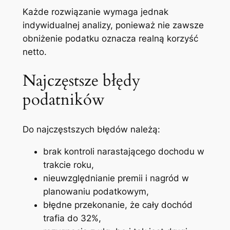
Każde rozwiązanie wymaga jednak
indywidualnej analizy, ponieważ nie zawsze
obniżenie podatku oznacza realną korzyść
netto.
Najczęstsze błędy
podatników
Do najczęstszych błędów należą:
brak kontroli narastającego dochodu w
trakcie roku,
nieuwzględnianie premii i nagród w
planowaniu podatkowym,
błędne przekonanie, że cały dochód
trafia do 32%,