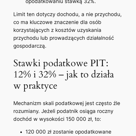
opodatkowaniu stawką 32%.
Limit ten dotyczy dochodu, a nie przychodu,
co ma kluczowe znaczenie dla osób
korzystających z kosztów uzyskania
przychodu lub prowadzących działalność
gospodarczą.
Stawki podatkowe PIT:
12% i 32% – jak to działa
w praktyce
Mechanizm skali podatkowej jest często źle
rozumiany. Jeżeli podatnik osiąga roczny
dochód w wysokości 150 000 zł, to:
120 000 zł zostanie opodatkowane