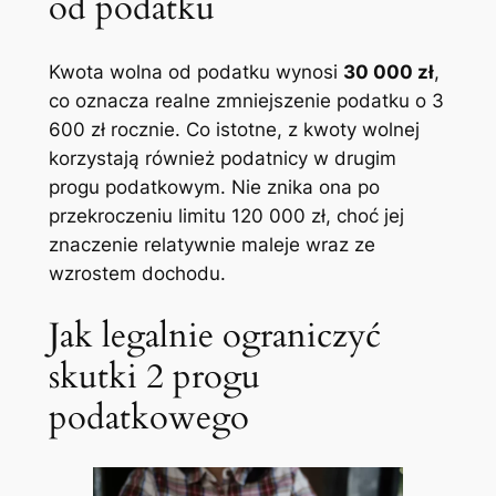
od podatku
Kwota wolna od podatku wynosi
30 000 zł
,
co oznacza realne zmniejszenie podatku o 3
600 zł rocznie. Co istotne, z kwoty wolnej
korzystają również podatnicy w drugim
progu podatkowym. Nie znika ona po
przekroczeniu limitu 120 000 zł, choć jej
znaczenie relatywnie maleje wraz ze
wzrostem dochodu.
Jak legalnie ograniczyć
skutki 2 progu
podatkowego