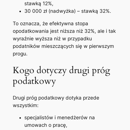
stawką 12%,
30 000 zł (nadwyżka) – stawką 32%.
To oznacza, że efektywna stopa
opodatkowania jest niższa niż 32%, ale i tak
wyraźnie wyższa niż w przypadku
podatników mieszczących się w pierwszym
progu.
Kogo dotyczy drugi próg
podatkowy
Drugi próg podatkowy dotyka przede
wszystkim:
specjalistów i menedżerów na
umowach o pracę,