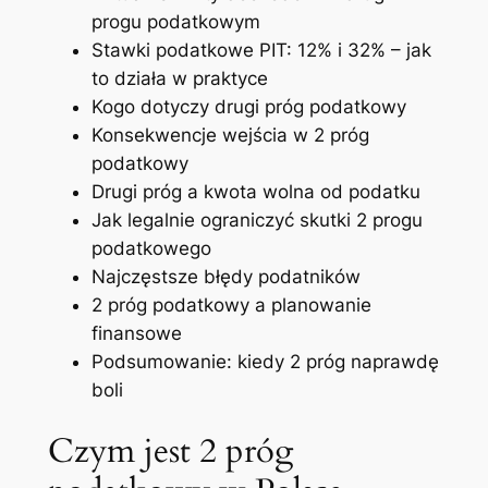
progu podatkowym
Stawki podatkowe PIT: 12% i 32% – jak
to działa w praktyce
Kogo dotyczy drugi próg podatkowy
Konsekwencje wejścia w 2 próg
podatkowy
Drugi próg a kwota wolna od podatku
Jak legalnie ograniczyć skutki 2 progu
podatkowego
Najczęstsze błędy podatników
2 próg podatkowy a planowanie
finansowe
Podsumowanie: kiedy 2 próg naprawdę
boli
Czym jest 2 próg