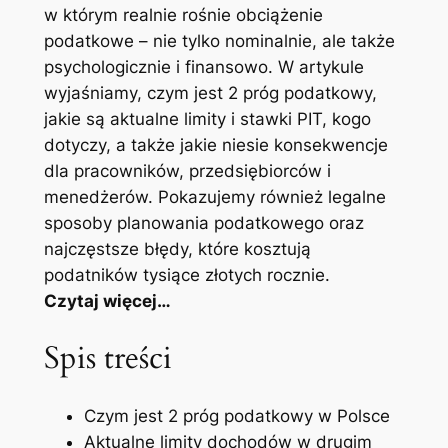
w którym realnie rośnie obciążenie
podatkowe – nie tylko nominalnie, ale także
psychologicznie i finansowo. W artykule
wyjaśniamy, czym jest 2 próg podatkowy,
jakie są aktualne limity i stawki PIT, kogo
dotyczy, a także jakie niesie konsekwencje
dla pracowników, przedsiębiorców i
menedżerów. Pokazujemy również legalne
sposoby planowania podatkowego oraz
najczęstsze błędy, które kosztują
podatników tysiące złotych rocznie.
Czytaj więcej…
Spis treści
Czym jest 2 próg podatkowy w Polsce
Aktualne limity dochodów w drugim